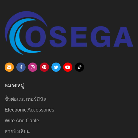
หมวดหมู่
ขั้วต่อและเทอร์มินัล
Electronic Accessories
Wire And Cable
สายบังเหียน